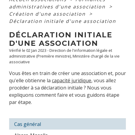
administratives d'une association
>
Création d'une association
>
Déclaration initiale d'une association
DÉCLARATION INITIALE
D'UNE ASSOCIATION
Vérifié le 02 Jan 2023 - Direction de l'information légale et
administrative (Première ministre), Ministère chargé de la vie
associative
Vous êtes en train de créer une association et, pour
qu'elle obtienne la
capacité juridique
, vous allez
procéder à sa déclaration initiale ? Nous vous
expliquons comment faire et vous guidons étape
par étape.
Cas général