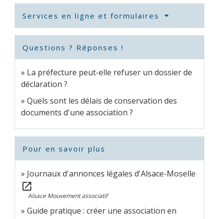
Services en ligne et formulaires
Questions ? Réponses !
La préfecture peut-elle refuser un dossier de
déclaration ?
Quels sont les délais de conservation des
documents d'une association ?
Pour en savoir plus
Journaux d'annonces légales d'Alsace-Moselle
open_in_new
Alsace Mouvement associatif
Guide pratique : créer une association en