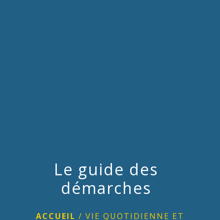
menu
Le guide des
démarches
ACCUEIL
/
VIE QUOTIDIENNE ET