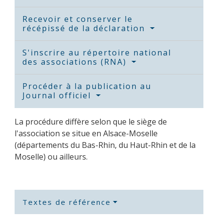
Recevoir et conserver le
récépissé de la déclaration
S'inscrire au répertoire national
des associations (RNA)
Procéder à la publication au
Journal officiel
La procédure diffère selon que le siège de
l'association se situe en Alsace-Moselle
(départements du Bas-Rhin, du Haut-Rhin et de la
Moselle) ou ailleurs.
Textes de référence