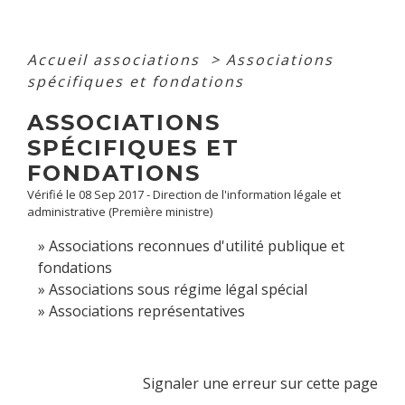
Accueil associations
>
Associations
spécifiques et fondations
ASSOCIATIONS
SPÉCIFIQUES ET
FONDATIONS
Vérifié le 08 Sep 2017 - Direction de l'information légale et
administrative (Première ministre)
Associations reconnues d'utilité publique et
fondations
Associations sous régime légal spécial
Associations représentatives
Signaler une erreur sur cette page