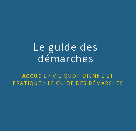
menu
Le guide des
démarches
ACCUEIL
/
VIE QUOTIDIENNE ET
PRATIQUE
/
LE GUIDE DES DÉMARCHES